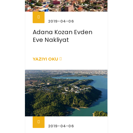
2019-04-06
Adana Kozan Evden
Eve Nakliyat
YAZIYI OKU
2019-04-06