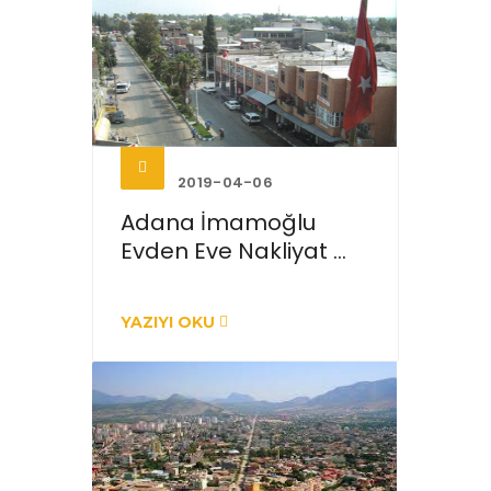
2019-04-06
Adana İmamoğlu
Evden Eve Nakliyat ...
YAZIYI OKU