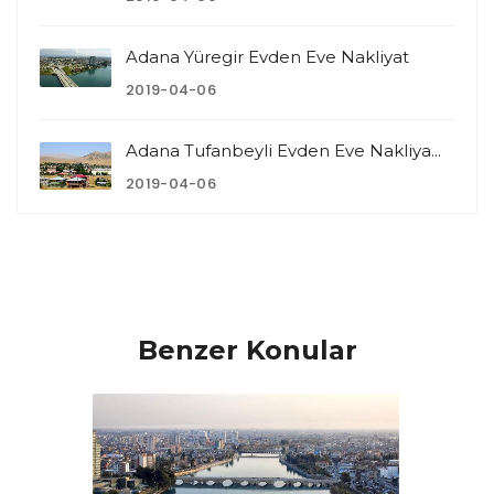
Adana Yüregir Evden Eve Nakliyat
2019-04-06
Adana Tufanbeyli Evden Eve Nakliya...
2019-04-06
Benzer Konular