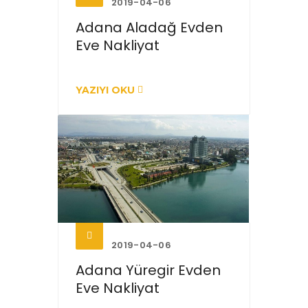
2019-04-06
Adana Aladağ Evden
Eve Nakliyat
YAZIYI OKU
2019-04-06
Adana Yüregir Evden
Eve Nakliyat