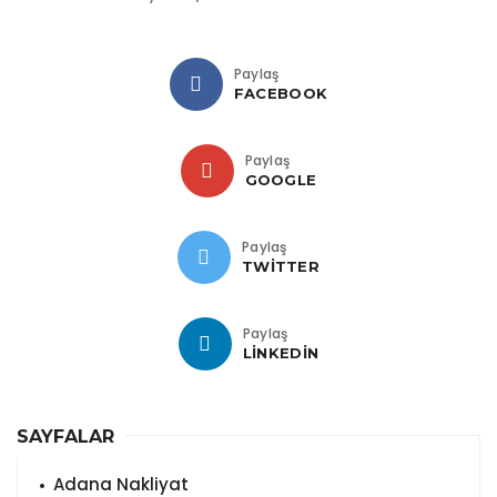
Paylaş
FACEBOOK
Paylaş
GOOGLE
Paylaş
TWITTER
Paylaş
LINKEDIN
SAYFALAR
Adana Nakliyat