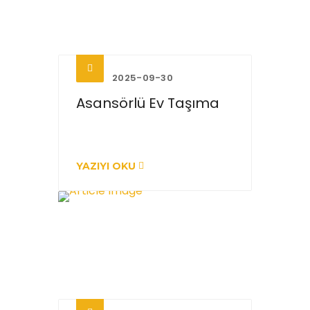
2025-09-30
Asansörlü Ev Taşıma
YAZIYI OKU