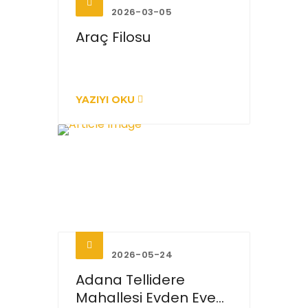
2026-03-05
Araç Filosu
YAZIYI OKU
2026-05-24
Adana Tellidere
Mahallesi Evden Eve...