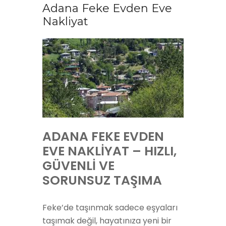
Adana Feke Evden Eve
Nakliyat
ADANA FEKE EVDEN
EVE NAKLİYAT – HIZLI,
GÜVENLİ VE
SORUNSUZ TAŞIMA
Feke’de taşınmak sadece eşyaları
taşımak değil, hayatınıza yeni bir