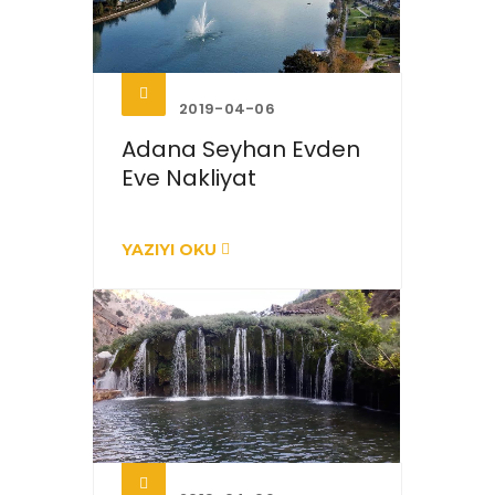
2019-04-06
Adana Seyhan Evden
Eve Nakliyat
YAZIYI OKU