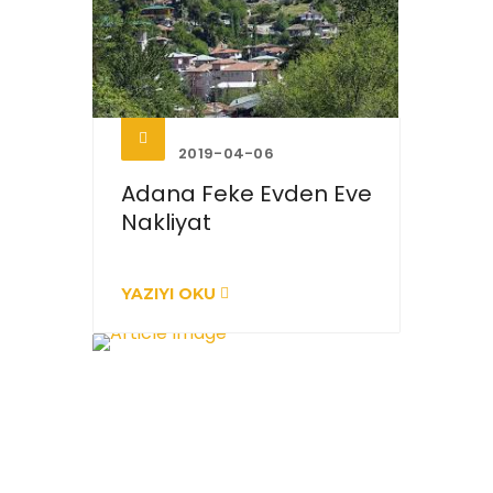
2019-04-06
Adana Feke Evden Eve
Nakliyat
YAZIYI OKU