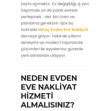
sayfa açmaktır. Ev değişikliği, iş yeri
taşınması ya da yazlık evinize
yerleşmek… Her biri özen ve
planlama gerektirir. İşte bu
noktada
Miraç Evden Eve Nakliyat
devreye giriyor. Feke’de yılların
deneyimi ve modern taşımacılık
çözümleri ile eşyalarınız güvenle
yeni adresinize ulaşıyor.
NEDEN EVDEN
EVE NAKLİYAT
HİZMETİ
ALMALISINIZ?