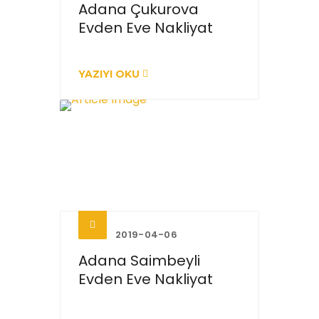
Adana Çukurova
Evden Eve Nakliyat
YAZIYI OKU
2019-04-06
Adana Saimbeyli
Evden Eve Nakliyat