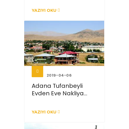
YAZIYI OKU
2019-04-06
Adana Tufanbeyli
Evden Eve Nakliya...
YAZIYI OKU