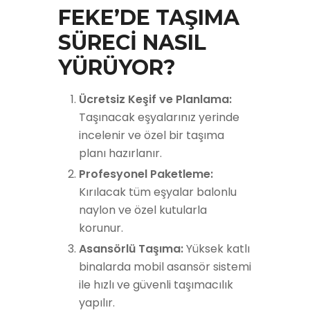
FEKE’DE TAŞIMA
SÜRECİ NASIL
YÜRÜYOR?
Ücretsiz Keşif ve Planlama:
Taşınacak eşyalarınız yerinde
incelenir ve özel bir taşıma
planı hazırlanır.
Profesyonel Paketleme:
Kırılacak tüm eşyalar balonlu
naylon ve özel kutularla
korunur.
Asansörlü Taşıma:
Yüksek katlı
binalarda mobil asansör sistemi
ile hızlı ve güvenli taşımacılık
yapılır.