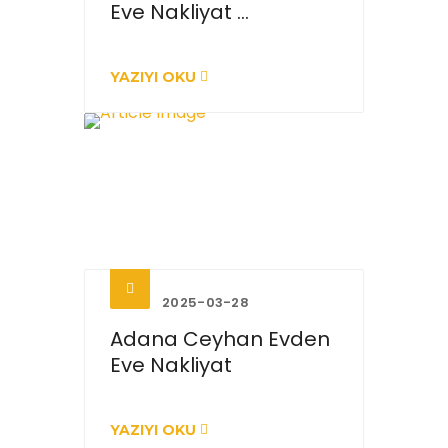
Eve Nakliyat ...
YAZIYI OKU
2025-03-28
Adana Ceyhan Evden
Eve Nakliyat
YAZIYI OKU