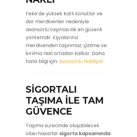
Feke’de yüksek katlı konutlar ve
dar merdivenler nedeniyle
asansörlü taşımacılık en güvenli
yöntemdir. Eşyalarınız
merdivenden taşınmaz, çizilme ve
kırılma riski ortadan kalkar. Daha
fazla bilgi için:
Asansörlü Nakliyat
SİGORTALI
TAŞIMA İLE TAM
GÜVENCE
Taşıma sürecinde oluşabilecek
olası hasarlar
sigorta kapsamında