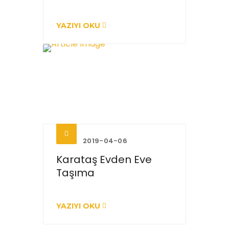
YAZIYI OKU
2019-04-06
Karataş Evden Eve
Taşıma
YAZIYI OKU