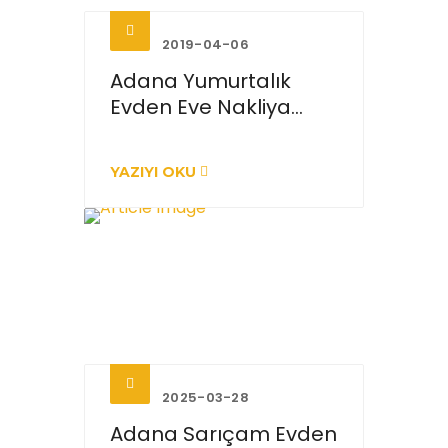
2019-04-06
Adana Yumurtalık
Evden Eve Nakliya...
YAZIYI OKU
2025-03-28
Adana Sarıçam Evden