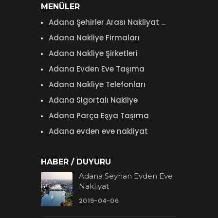
MENÜLER
Adana Şehirler Arası Nakliyat ...
Adana Nakliye Firmaları
Adana Nakliye Şirketleri
Adana Evden Eve Taşıma
Adana Nakliye Telefonları
Adana Sigortalı Nakliye
Adana Parça Eşya Taşıma
Adana evden eve nakliyat
HABER / DUYURU
Adana Seyhan Evden Eve
Nakliyat
2019-04-06