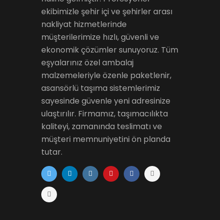
ekibimizle şehir içi ve şehirler arası
nakliyat hizmetlerinde
müşterilerimize hızlı, güvenli ve
ekonomik çözümler sunuyoruz. Tüm
eşyalarınız özel ambalaj
malzemeleriyle özenle paketlenir,
asansörlü taşıma sistemlerimiz
sayesinde güvenle yeni adresinize
ulaştırılır. Firmamız, taşımacılıkta
kaliteyi, zamanında teslimatı ve
müşteri memnuniyetini ön planda
tutar.