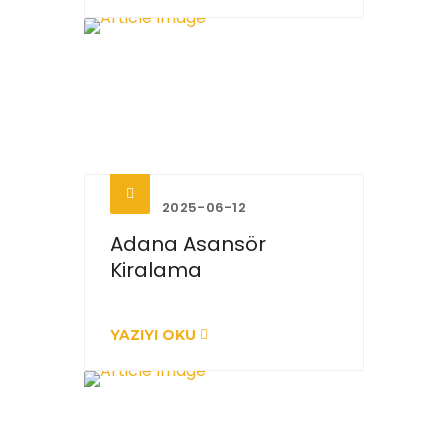
2025-06-12
Adana Asansör
Kiralama
YAZIYI OKU