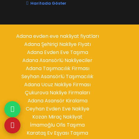
Haritada Göster
Adana evden eve nakliyat fiyatları
Adana Şehiriçi Nakliye Fiyatı
Adana Evden Eve Taşıma
Adana Asansörlü Nakliyeciler
Adana Taşımacılık Firması
Seyhan Asansörlü Taşımacılık
Adana Ucuz Nakliye Firması
Çukurova Nakliye Firmaları
Adana Asansör Kiralama
Ceyhan Evden Eve Nakliye
Kozan Miraç Nakliyat
İmamoğlu Ofis Taşıma
Karataş Ev Eşyası Taşıma