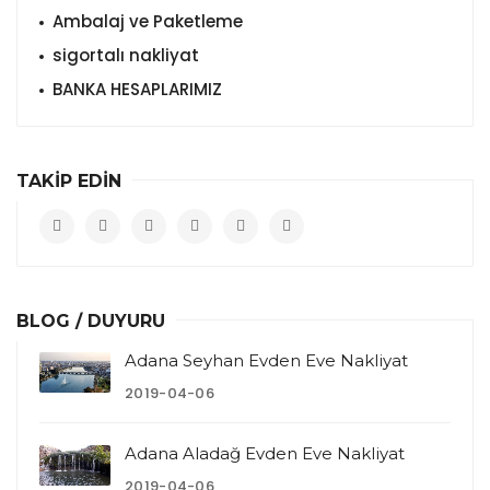
Ambalaj ve Paketleme
sigortalı nakliyat
BANKA HESAPLARIMIZ
TAKİP EDİN
BLOG / DUYURU
Adana Seyhan Evden Eve Nakliyat
2019-04-06
Adana Aladağ Evden Eve Nakliyat
2019-04-06