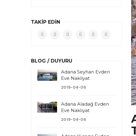
TAKİP EDİN
BLOG / DUYURU
Adana Seyhan Evden
Eve Nakliyat
2019-04-06
Adana Aladağ Evden
Eve Nakliyat
2019-04-06