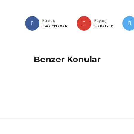
Paylaş
Paylaş
FACEBOOK
GOOGLE
Benzer Konular