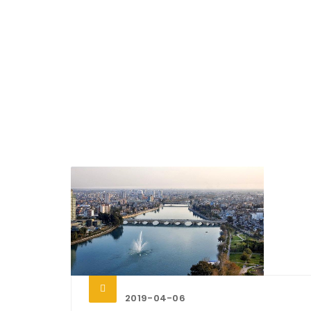
2019-04-06