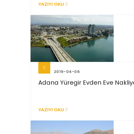
YAZIYI OKU
2019-04-06
Adana Yüregir Evden Eve Nakliy
YAZIYI OKU