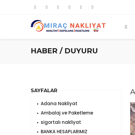
HABER / DUYURU
A
SAYFALAR
Adana Nakliyat
Ambalaj ve Paketleme
sigortalı nakliyat
BANKA HESAPLARIMIZ