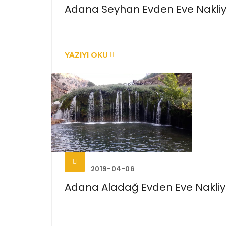
Adana Seyhan Evden Eve Nakli
YAZIYI OKU
2019-04-06
Adana Aladağ Evden Eve Nakliy