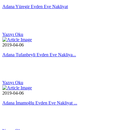
Adana Yüregir Evden Eve Nakliyat
Yazıyı Oku
2019-04-06
Adana Tufanbeyli Evden Eve Nakliya...
Yazıyı Oku
2019-04-06
Adana İmamoğlu Evden Eve Nakliyat ...