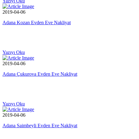
Yazıyı Oku
2019-04-06
Adana Kozan Evden Eve Nakliyat
Yazıyı Oku
2019-04-06
Adana Çukurova Evden Eve Nakliyat
Yazıyı Oku
2019-04-06
Adana Saimbeyli Evden Eve Nakliyat