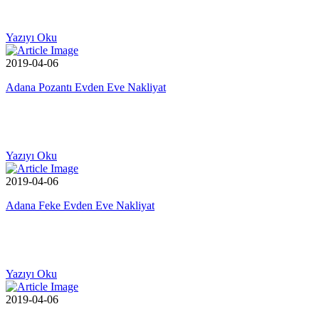
Yazıyı Oku
2019-04-06
Adana Pozantı Evden Eve Nakliyat
Yazıyı Oku
2019-04-06
Adana Feke Evden Eve Nakliyat
Yazıyı Oku
2019-04-06